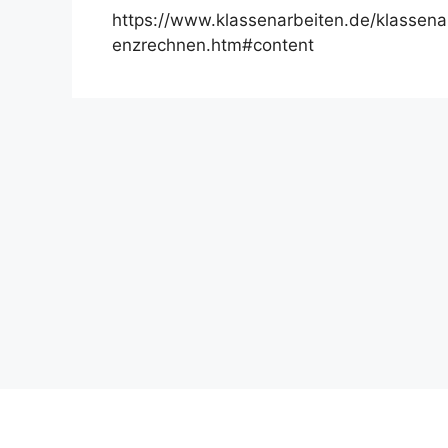
https://www.klassenarbeiten.de/klassena
enzrechnen.htm#content