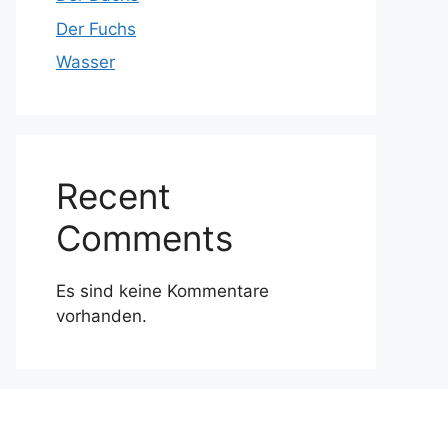
Der Fuchs
Wasser
Recent
Comments
Es sind keine Kommentare
vorhanden.