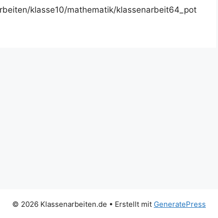
rbeiten/klasse10/mathematik/klassenarbeit64_pot
© 2026 Klassenarbeiten.de
• Erstellt mit
GeneratePress