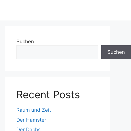
Suchen
Suchen
Recent Posts
Raum und Zeit
Der Hamster
Der Dachs