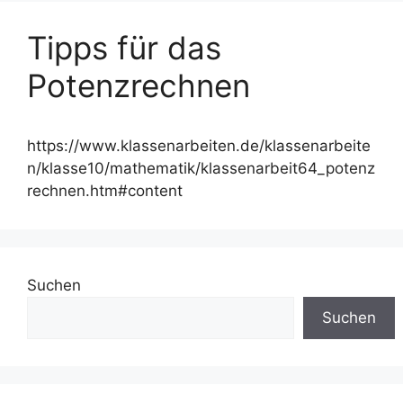
Tipps für das
Potenzrechnen
https://www.klassenarbeiten.de/klassenarbeite
n/klasse10/mathematik/klassenarbeit64_potenz
rechnen.htm#content
Suchen
Suchen