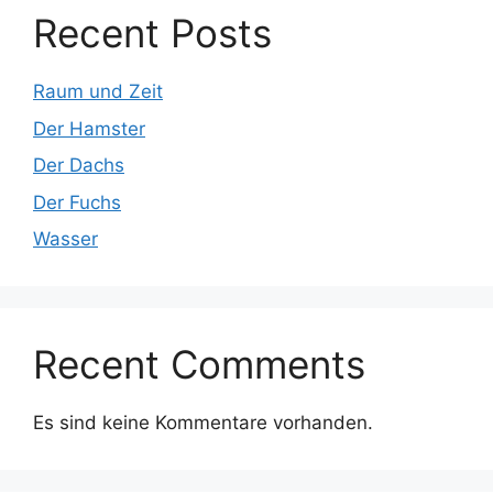
Recent Posts
Raum und Zeit
Der Hamster
Der Dachs
Der Fuchs
Wasser
Recent Comments
Es sind keine Kommentare vorhanden.