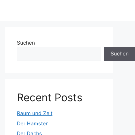
Suchen
Suchen
Recent Posts
Raum und Zeit
Der Hamster
Der Dachs