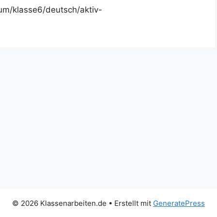
um/klasse6/deutsch/aktiv-
© 2026 Klassenarbeiten.de
• Erstellt mit
GeneratePress