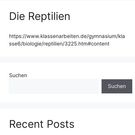
Die Reptilien
https://www.klassenarbeiten.de/gymnasium/kla
sse6/biologie/reptilien/3225.htm#content
Suchen
Suchen
Recent Posts