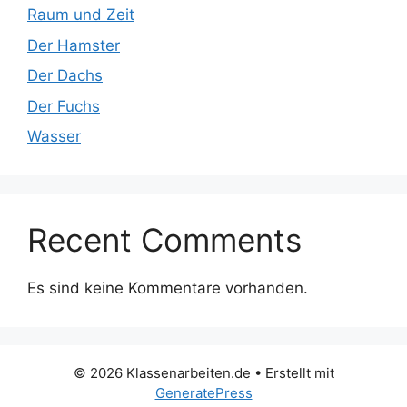
Raum und Zeit
Der Hamster
Der Dachs
Der Fuchs
Wasser
Recent Comments
Es sind keine Kommentare vorhanden.
© 2026 Klassenarbeiten.de
• Erstellt mit
GeneratePress