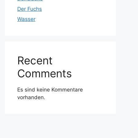
Der Fuchs
Wasser
Recent
Comments
Es sind keine Kommentare
vorhanden.