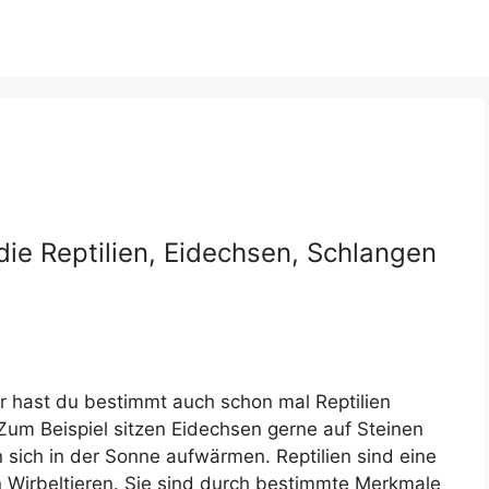
die Reptilien, Eidechsen, Schlangen
 hast du bestimmt auch schon mal Reptilien
Zum Beispiel sitzen Eidechsen gerne auf Steinen
 sich in der Sonne aufwärmen. Reptilien sind eine
 Wirbeltieren. Sie sind durch bestimmte Merkmale