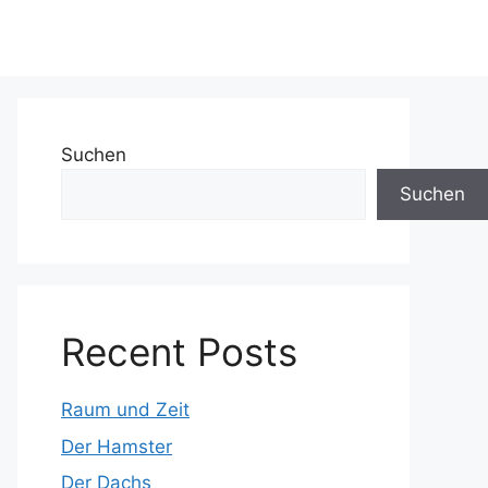
Suchen
Suchen
Recent Posts
Raum und Zeit
Der Hamster
Der Dachs