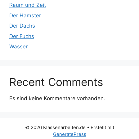
Raum und Zeit
Der Hamster
Der Dachs
Der Fuchs
Wasser
Recent Comments
Es sind keine Kommentare vorhanden.
© 2026 Klassenarbeiten.de
• Erstellt mit
GeneratePress