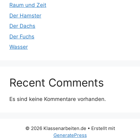
Raum und Zeit
Der Hamster
Der Dachs
Der Fuchs
Wasser
Recent Comments
Es sind keine Kommentare vorhanden.
© 2026 Klassenarbeiten.de
• Erstellt mit
GeneratePress