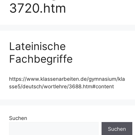
3720.htm
Lateinische
Fachbegriffe
https://www.klassenarbeiten.de/gymnasium/kla
sse5/deutsch/wortlehre/3688.htm#content
Suchen
Suchen