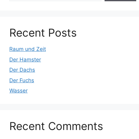
Recent Posts
Raum und Zeit
Der Hamster
Der Dachs
Der Fuchs
Wasser
Recent Comments