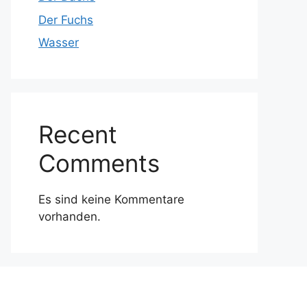
Der Fuchs
Wasser
Recent
Comments
Es sind keine Kommentare
vorhanden.