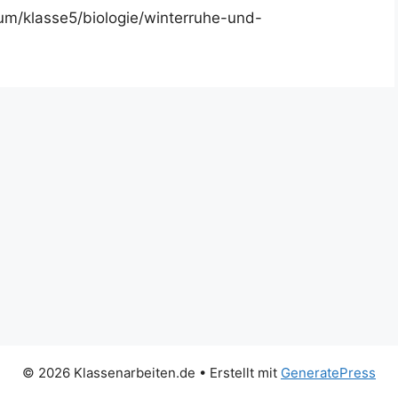
um/klasse5/biologie/winterruhe-und-
© 2026 Klassenarbeiten.de
• Erstellt mit
GeneratePress