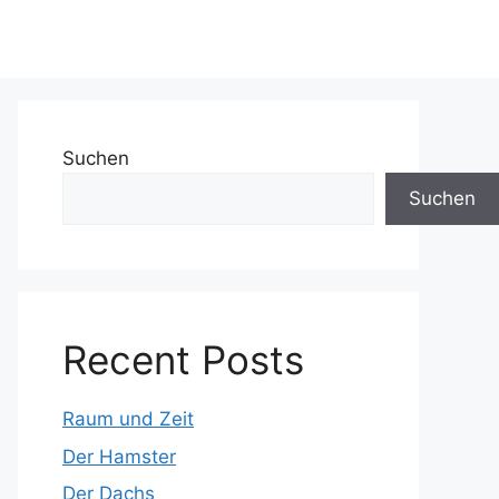
Suchen
Suchen
Recent Posts
Raum und Zeit
Der Hamster
Der Dachs