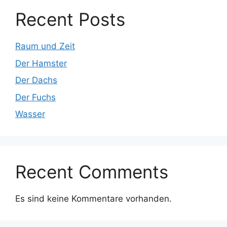
Recent Posts
Raum und Zeit
Der Hamster
Der Dachs
Der Fuchs
Wasser
Recent Comments
Es sind keine Kommentare vorhanden.