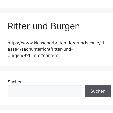
Ritter und Burgen
https://www.klassenarbeiten.de/grundschule/kl
asse4/sachunterricht/ritter-und-
burgen/926.htm#content
Suchen
Suchen