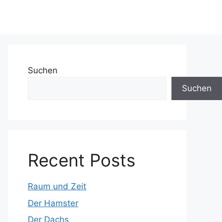
Suchen
Suchen
Recent Posts
Raum und Zeit
Der Hamster
Der Dachs