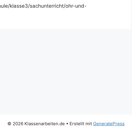
ule/klasse3/sachunterricht/ohr-und-
© 2026 Klassenarbeiten.de
• Erstellt mit
GeneratePress