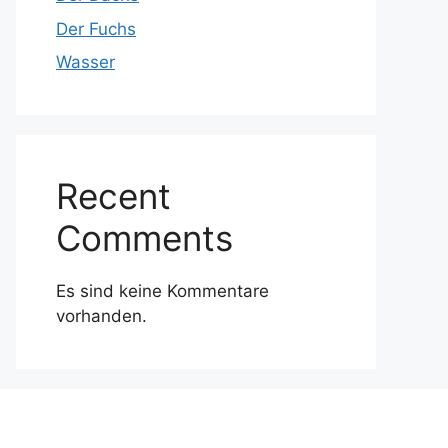
Der Fuchs
Wasser
Recent
Comments
Es sind keine Kommentare
vorhanden.