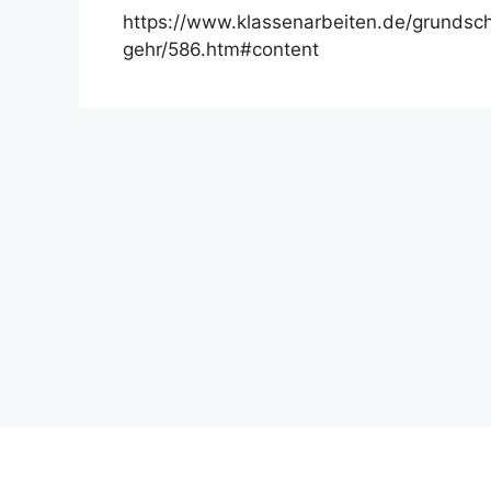
https://www.klassenarbeiten.de/grundsch
gehr/586.htm#content