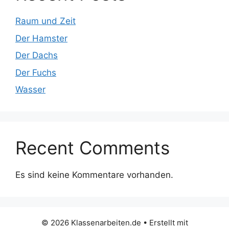
Raum und Zeit
Der Hamster
Der Dachs
Der Fuchs
Wasser
Recent Comments
Es sind keine Kommentare vorhanden.
© 2026 Klassenarbeiten.de
• Erstellt mit