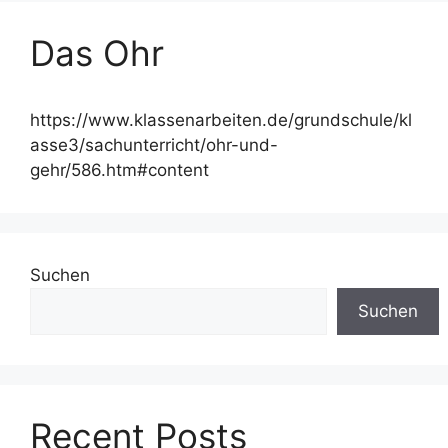
Das Ohr
https://www.klassenarbeiten.de/grundschule/kl
asse3/sachunterricht/ohr-und-
gehr/586.htm#content
Suchen
Suchen
Recent Posts