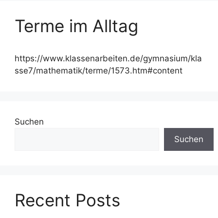
Terme im Alltag
https://www.klassenarbeiten.de/gymnasium/kla
sse7/mathematik/terme/1573.htm#content
Suchen
Suchen
Recent Posts