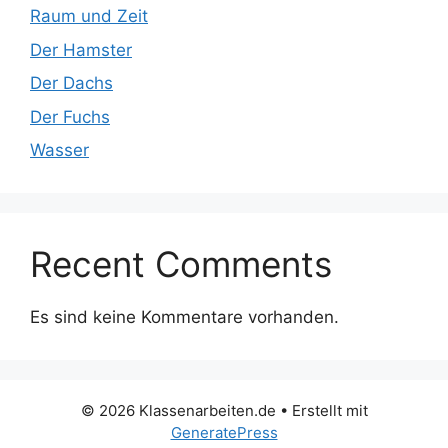
Raum und Zeit
Der Hamster
Der Dachs
Der Fuchs
Wasser
Recent Comments
Es sind keine Kommentare vorhanden.
© 2026 Klassenarbeiten.de
• Erstellt mit
GeneratePress