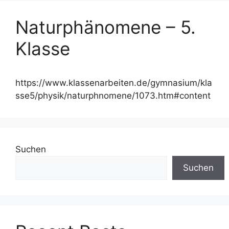
Naturphänomene – 5.
Klasse
https://www.klassenarbeiten.de/gymnasium/kla
sse5/physik/naturphnomene/1073.htm#content
Suchen
Suchen