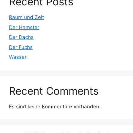
Recent Posts
Raum und Zeit
Der Hamster
Der Dachs
Der Fuchs
Wasser
Recent Comments
Es sind keine Kommentare vorhanden.