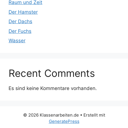
Raum und Zeit
Der Hamster
Der Dachs
Der Fuchs
Wasser
Recent Comments
Es sind keine Kommentare vorhanden.
© 2026 Klassenarbeiten.de
• Erstellt mit
GeneratePress