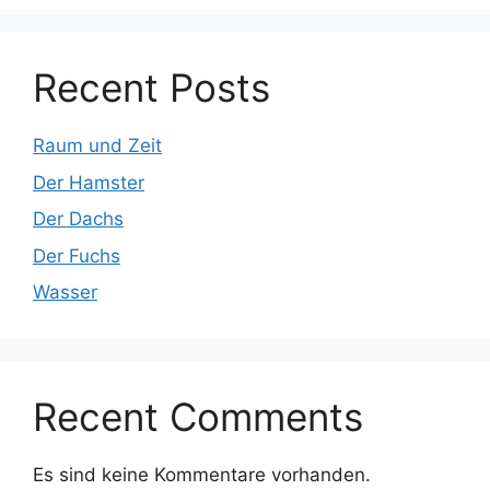
Recent Posts
Raum und Zeit
Der Hamster
Der Dachs
Der Fuchs
Wasser
Recent Comments
Es sind keine Kommentare vorhanden.