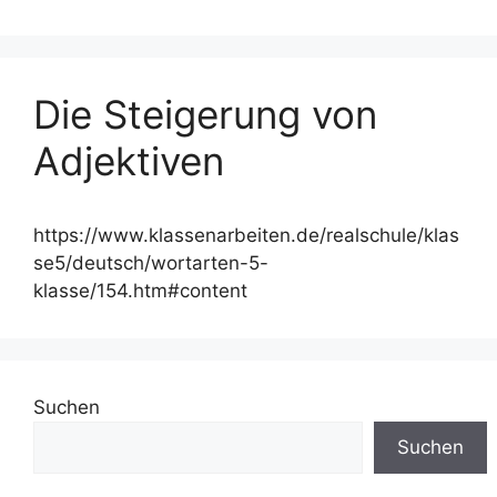
Die Steigerung von
Adjektiven
https://www.klassenarbeiten.de/realschule/klas
se5/deutsch/wortarten-5-
klasse/154.htm#content
Suchen
Suchen