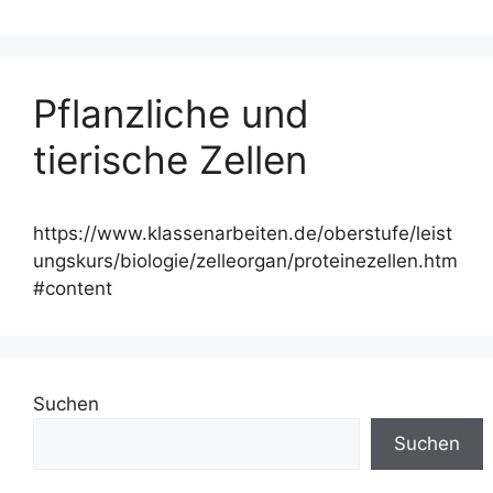
Pflanzliche und
tierische Zellen
https://www.klassenarbeiten.de/oberstufe/leist
ungskurs/biologie/zelleorgan/proteinezellen.htm
#content
Suchen
Suchen