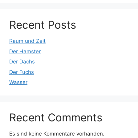
Recent Posts
Raum und Zeit
Der Hamster
Der Dachs
Der Fuchs
Wasser
Recent Comments
Es sind keine Kommentare vorhanden.