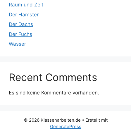
Raum und Zeit
Der Hamster
Der Dachs
Der Fuchs
Wasser
Recent Comments
Es sind keine Kommentare vorhanden.
© 2026 Klassenarbeiten.de
• Erstellt mit
GeneratePress