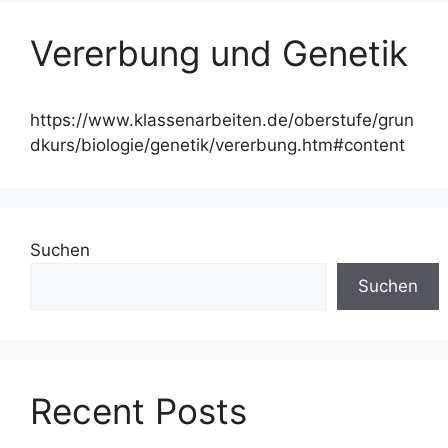
Vererbung und Genetik
https://www.klassenarbeiten.de/oberstufe/grun
dkurs/biologie/genetik/vererbung.htm#content
Suchen
Suchen
Recent Posts