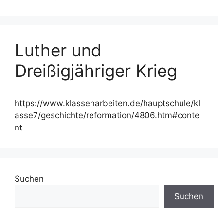
Luther und
Dreißigjähriger Krieg
https://www.klassenarbeiten.de/hauptschule/kl
asse7/geschichte/reformation/4806.htm#conte
nt
Suchen
Suchen