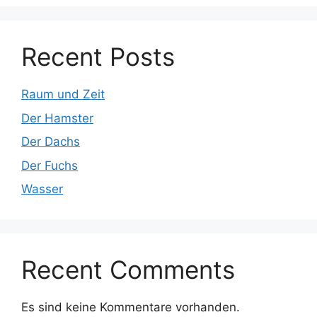
Recent Posts
Raum und Zeit
Der Hamster
Der Dachs
Der Fuchs
Wasser
Recent Comments
Es sind keine Kommentare vorhanden.