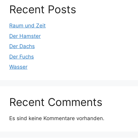
Recent Posts
Raum und Zeit
Der Hamster
Der Dachs
Der Fuchs
Wasser
Recent Comments
Es sind keine Kommentare vorhanden.