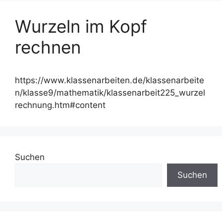
Wurzeln im Kopf
rechnen
https://www.klassenarbeiten.de/klassenarbeite
n/klasse9/mathematik/klassenarbeit225_wurzel
rechnung.htm#content
Suchen
Suchen