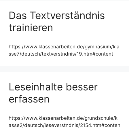
Das Textverständnis
trainieren
https://www.klassenarbeiten.de/gymnasium/kla
sse7/deutsch/textverstndnis/19.htm#content
Leseinhalte besser
erfassen
https://www.klassenarbeiten.de/grundschule/kl
asse2/deutsch/leseverstndnis/2154.htm#conten