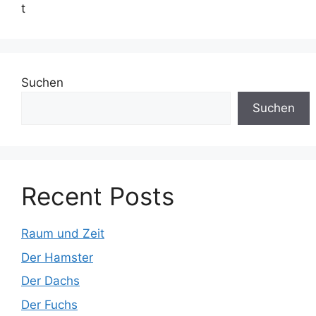
t
Suchen
Suchen
Recent Posts
Raum und Zeit
Der Hamster
Der Dachs
Der Fuchs