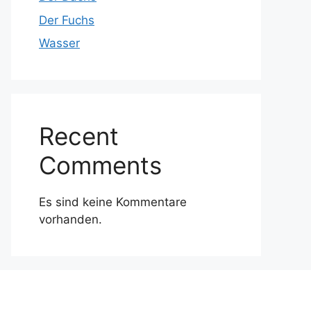
Der Fuchs
Wasser
Recent
Comments
Es sind keine Kommentare
vorhanden.