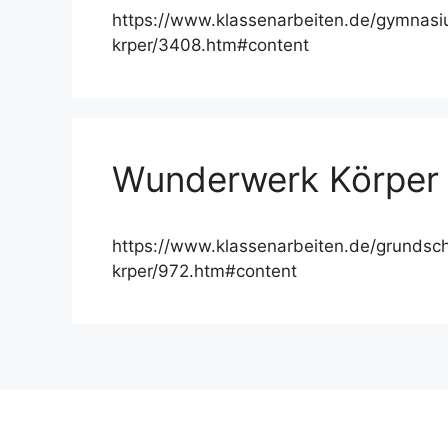
https://www.klassenarbeiten.de/gymnasiu
krper/3408.htm#content
Wunderwerk Körper
https://www.klassenarbeiten.de/grundsch
krper/972.htm#content