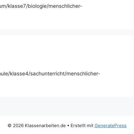
m/klasse7/biologie/menschlicher-
ule/klasse4/sachunterricht/menschlicher-
© 2026 Klassenarbeiten.de
• Erstellt mit
GeneratePress