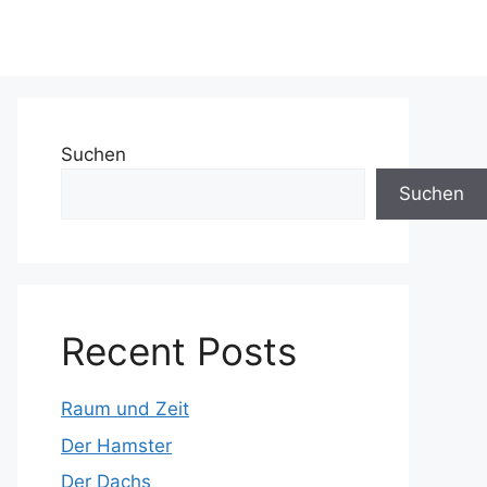
Suchen
Suchen
Recent Posts
Raum und Zeit
Der Hamster
Der Dachs