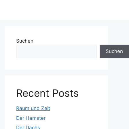
Suchen
Suchen
Recent Posts
Raum und Zeit
Der Hamster
Der Dachs