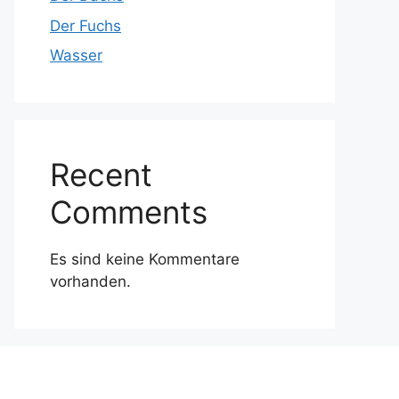
Der Fuchs
Wasser
Recent
Comments
Es sind keine Kommentare
vorhanden.