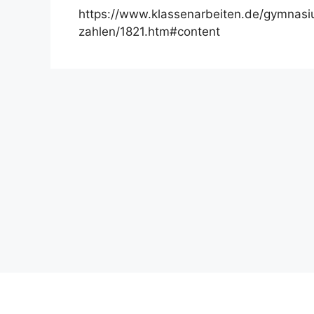
https://www.klassenarbeiten.de/gymnasi
zahlen/1821.htm#content