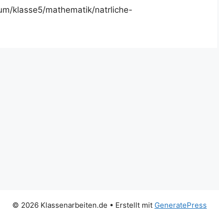
um/klasse5/mathematik/natrliche-
© 2026 Klassenarbeiten.de
• Erstellt mit
GeneratePress