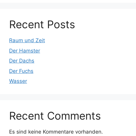
Recent Posts
Raum und Zeit
Der Hamster
Der Dachs
Der Fuchs
Wasser
Recent Comments
Es sind keine Kommentare vorhanden.