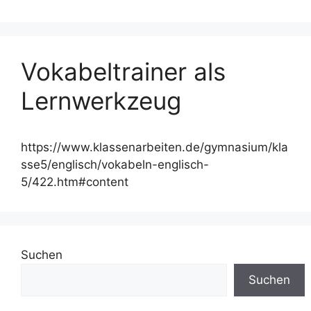
Vokabeltrainer als
Lernwerkzeug
https://www.klassenarbeiten.de/gymnasium/kla
sse5/englisch/vokabeln-englisch-
5/422.htm#content
Suchen
Suchen