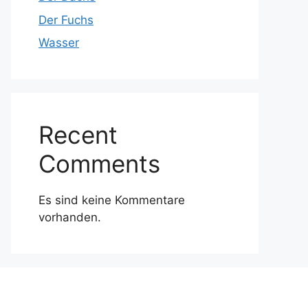
Der Fuchs
Wasser
Recent
Comments
Es sind keine Kommentare
vorhanden.