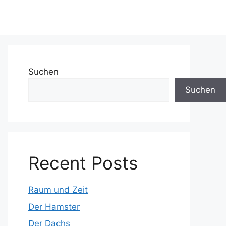
Suchen
Suchen
Recent Posts
Raum und Zeit
Der Hamster
Der Dachs