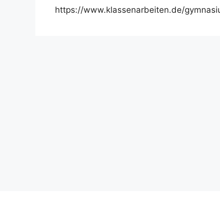
https://www.klassenarbeiten.de/gymnas