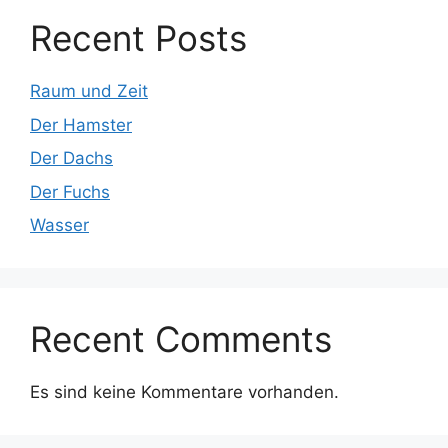
Recent Posts
Raum und Zeit
Der Hamster
Der Dachs
Der Fuchs
Wasser
Recent Comments
Es sind keine Kommentare vorhanden.