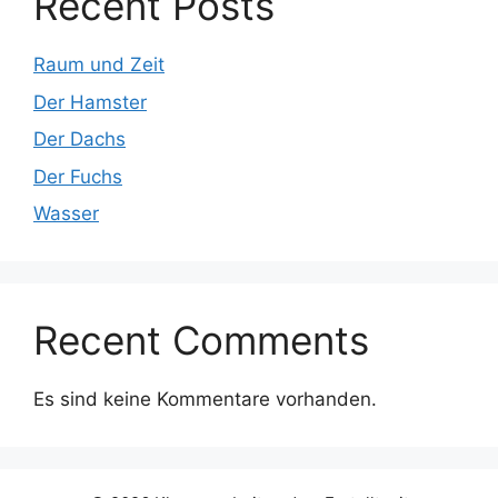
Recent Posts
Raum und Zeit
Der Hamster
Der Dachs
Der Fuchs
Wasser
Recent Comments
Es sind keine Kommentare vorhanden.