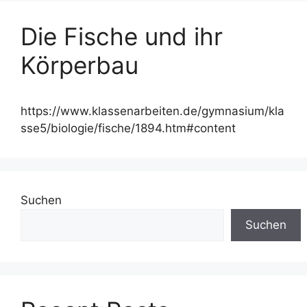
Die Fische und ihr
Körperbau
https://www.klassenarbeiten.de/gymnasium/kla
sse5/biologie/fische/1894.htm#content
Suchen
Suchen