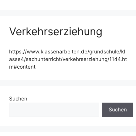
Verkehrserziehung
https://www.klassenarbeiten.de/grundschule/kl
asse4/sachunterricht/verkehrserziehung/1144.ht
m#content
Suchen
Suchen