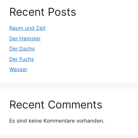
Recent Posts
Raum und Zeit
Der Hamster
Der Dachs
Der Fuchs
Wasser
Recent Comments
Es sind keine Kommentare vorhanden.