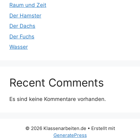
Raum und Zeit
Der Hamster
Der Dachs
Der Fuchs
Wasser
Recent Comments
Es sind keine Kommentare vorhanden.
© 2026 Klassenarbeiten.de
• Erstellt mit
GeneratePress