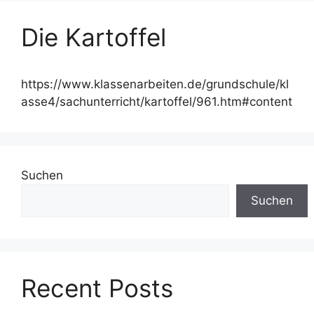
Die Kartoffel
https://www.klassenarbeiten.de/grundschule/kl
asse4/sachunterricht/kartoffel/961.htm#content
Suchen
Suchen
Recent Posts