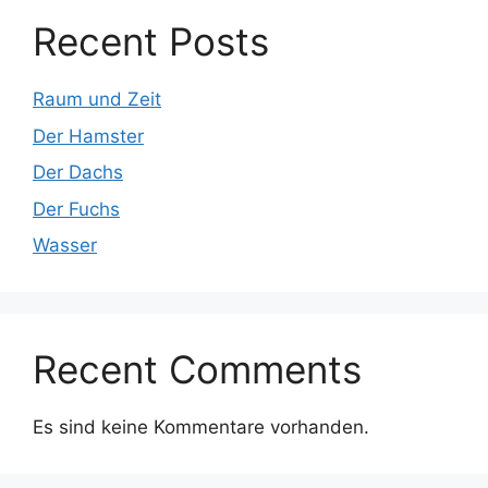
Recent Posts
Raum und Zeit
Der Hamster
Der Dachs
Der Fuchs
Wasser
Recent Comments
Es sind keine Kommentare vorhanden.