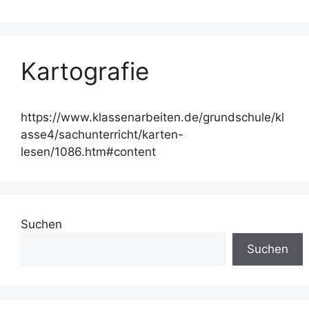
Kartografie
https://www.klassenarbeiten.de/grundschule/kl
asse4/sachunterricht/karten-
lesen/1086.htm#content
Suchen
Suchen