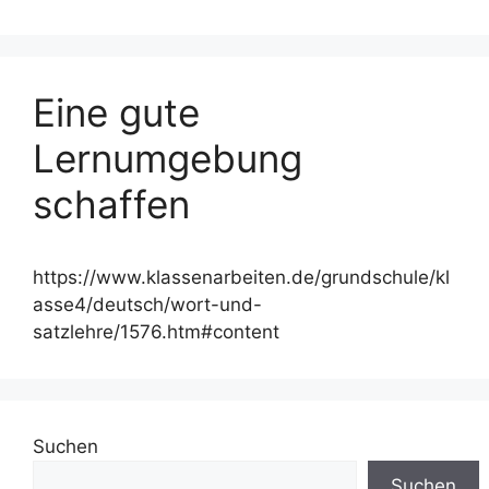
Eine gute
Lernumgebung
schaffen
https://www.klassenarbeiten.de/grundschule/kl
asse4/deutsch/wort-und-
satzlehre/1576.htm#content
Suchen
Suchen