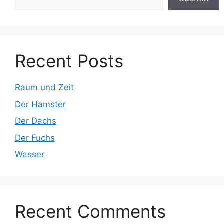
Recent Posts
Raum und Zeit
Der Hamster
Der Dachs
Der Fuchs
Wasser
Recent Comments