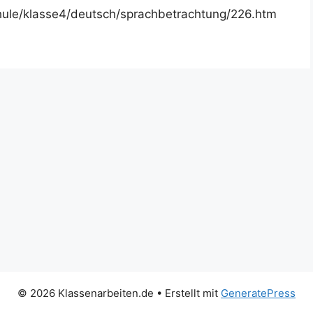
hule/klasse4/deutsch/sprachbetrachtung/226.htm
© 2026 Klassenarbeiten.de
• Erstellt mit
GeneratePress