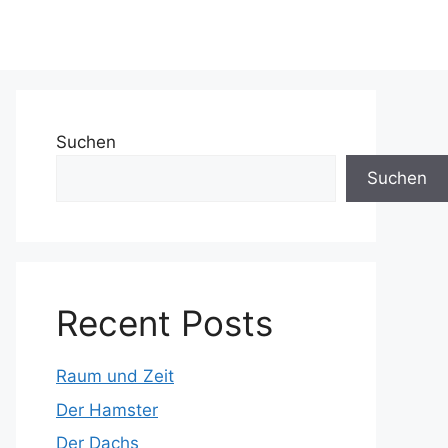
Suchen
Suchen
Recent Posts
Raum und Zeit
Der Hamster
Der Dachs