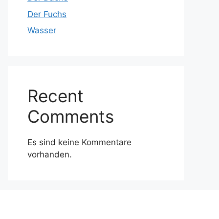
Der Fuchs
Wasser
Recent
Comments
Es sind keine Kommentare
vorhanden.