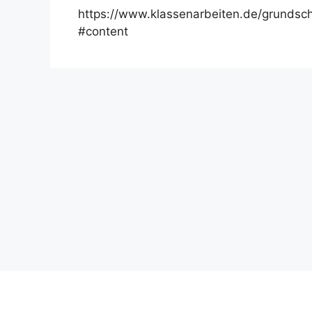
https://www.klassenarbeiten.de/grundsc
#content