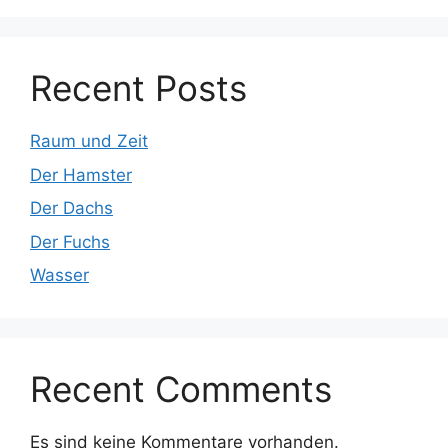
Recent Posts
Raum und Zeit
Der Hamster
Der Dachs
Der Fuchs
Wasser
Recent Comments
Es sind keine Kommentare vorhanden.