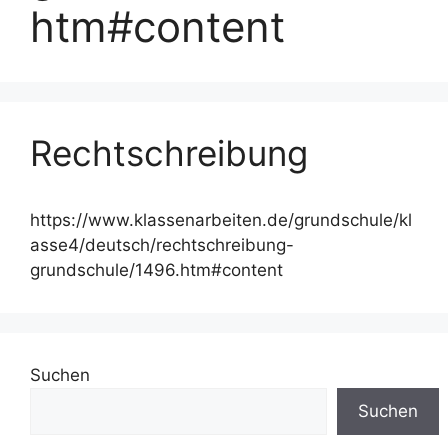
htm#content
Rechtschreibung
https://www.klassenarbeiten.de/grundschule/kl
asse4/deutsch/rechtschreibung-
grundschule/1496.htm#content
Suchen
Suchen