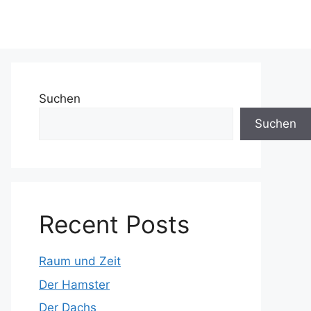
Suchen
Suchen
Recent Posts
Raum und Zeit
Der Hamster
Der Dachs