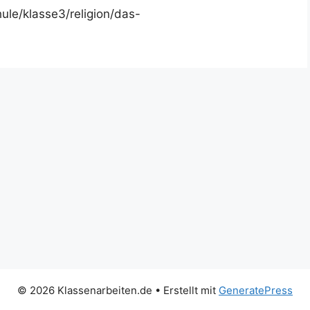
ule/klasse3/religion/das-
© 2026 Klassenarbeiten.de
• Erstellt mit
GeneratePress