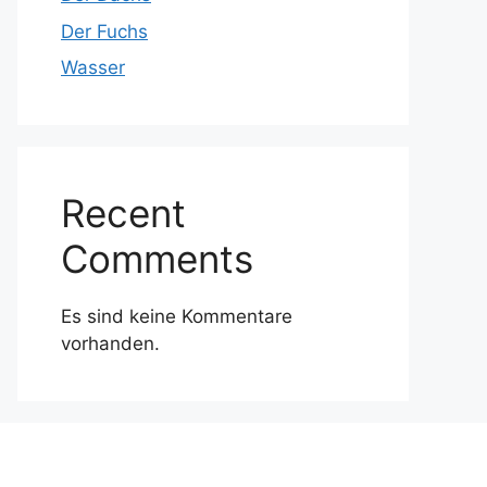
Der Fuchs
Wasser
Recent
Comments
Es sind keine Kommentare
vorhanden.