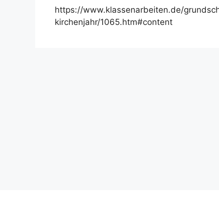
https://www.klassenarbeiten.de/grundsch
kirchenjahr/1065.htm#content