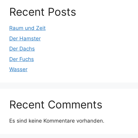
Recent Posts
Raum und Zeit
Der Hamster
Der Dachs
Der Fuchs
Wasser
Recent Comments
Es sind keine Kommentare vorhanden.