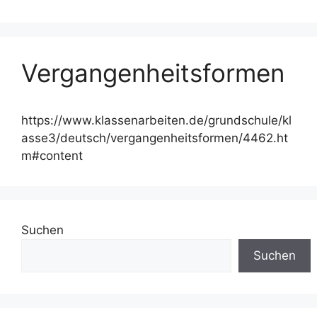
Vergangenheitsformen
https://www.klassenarbeiten.de/grundschule/kl
asse3/deutsch/vergangenheitsformen/4462.ht
m#content
Suchen
Suchen