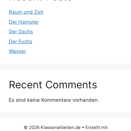
Raum und Zeit
Der Hamster
Der Dachs
Der Fuchs
Wasser
Recent Comments
Es sind keine Kommentare vorhanden.
© 2026 Klassenarbeiten.de
• Erstellt mit