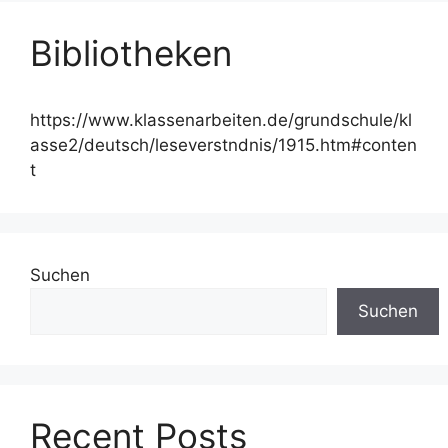
Bibliotheken
https://www.klassenarbeiten.de/grundschule/kl
asse2/deutsch/leseverstndnis/1915.htm#conten
t
Suchen
Suchen
Recent Posts