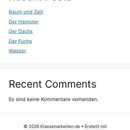
Raum und Zeit
Der Hamster
Der Dachs
Der Fuchs
Wasser
Recent Comments
Es sind keine Kommentare vorhanden.
© 2026 Klassenarbeiten.de
• Erstellt mit