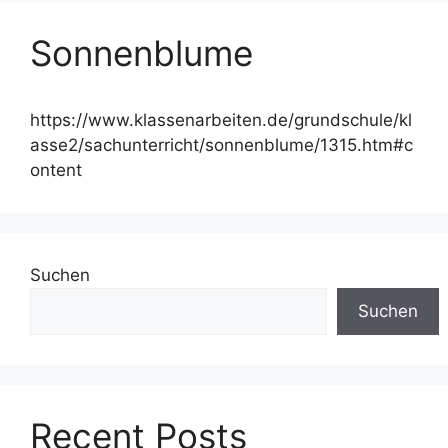
Sonnenblume
https://www.klassenarbeiten.de/grundschule/kl
asse2/sachunterricht/sonnenblume/1315.htm#c
ontent
Suchen
Suchen
Recent Posts