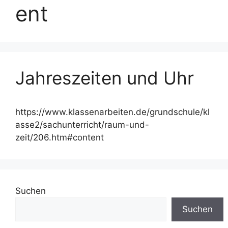
ent
Jahreszeiten und Uhr
https://www.klassenarbeiten.de/grundschule/kl
asse2/sachunterricht/raum-und-
zeit/206.htm#content
Suchen
Suchen