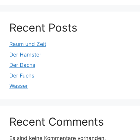
Recent Posts
Raum und Zeit
Der Hamster
Der Dachs
Der Fuchs
Wasser
Recent Comments
Es sind keine Kommentare vorhanden.