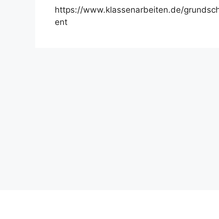
https://www.klassenarbeiten.de/grundsc
ent