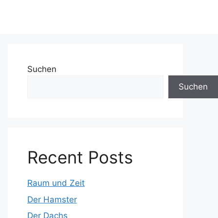
Suchen
Suchen
Recent Posts
Raum und Zeit
Der Hamster
Der Dachs