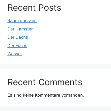
Recent Posts
Raum und Zeit
Der Hamster
Der Dachs
Der Fuchs
Wasser
Recent Comments
Es sind keine Kommentare vorhanden.