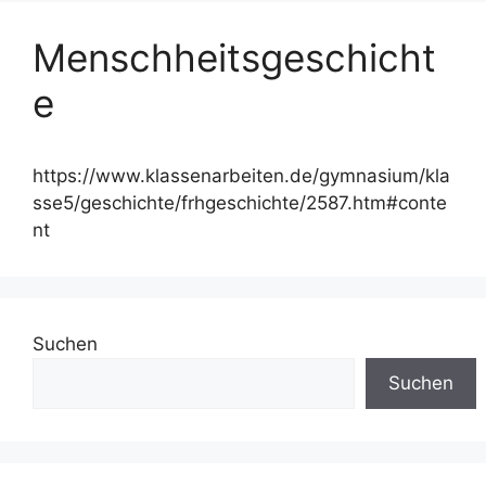
Menschheitsgeschicht
e
https://www.klassenarbeiten.de/gymnasium/kla
sse5/geschichte/frhgeschichte/2587.htm#conte
nt
Suchen
Suchen