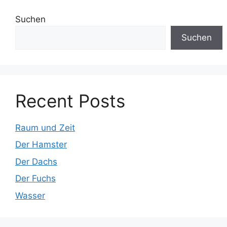
Suchen
Suchen
Recent Posts
Raum und Zeit
Der Hamster
Der Dachs
Der Fuchs
Wasser