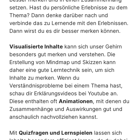
setzen. Hast du persönliche Erlebnisse zu dem
Thema? Dann denke darüber nach und
verbinde das zu Lernende mit den Erlebnissen.
Dann wirst du es dir besser merken können.
Visualisierte Inhalte
kann sich unser Gehirn
besonders gut merken und verstehen. Die
Erstellung von Mindmap und Skizzen kann
daher eine gute Lerntechnik sein, um sich
Inhalte zu merken. Wenn du
Verständnisprobleme bei einem Thema hast,
schau dir Erklärungsvideos bei Youtube an.
Diese enthalten oft
Animationen
, mit denen du
Zusammenhänge und Auswirkungen gut und
anschaulich nachvollziehen kannst.
Mit
Quizfragen und Lernspielen
lassen sich