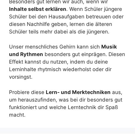
Besonders gut lernen wir auch, wenn wir
Inhalte selbst erklären
. Wenn Schüler jüngere
Schüler bei den Hausaufgaben betreuuen oder
diesen Nachhilfe geben, lernen die älteren
Schüler teils mehr dabei als die jüngeren.
Unser menschliches Gehirn kann sich
Musik
und Rythmen
besonders gut einprägen. Diesen
Effekt kannst du nutzen, indem du deine
Lerninhalte rhytmisch wiederholst oder dir
vorsingst.
Probiere diese
Lern- und Merktechniken
aus,
um herauszufinden, was bei dir besonders gut
funktioniert und welche Lerntechnik dir Spaß
macht.