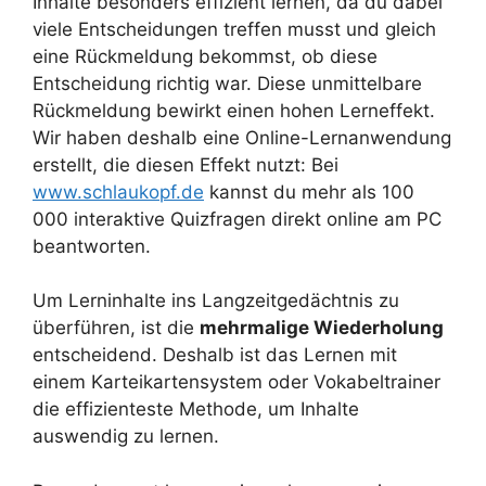
Inhalte besonders effizient lernen, da du dabei
viele Entscheidungen treffen musst und gleich
eine Rückmeldung bekommst, ob diese
Entscheidung richtig war. Diese unmittelbare
Rückmeldung bewirkt einen hohen Lerneffekt.
Wir haben deshalb eine Online-Lernanwendung
erstellt, die diesen Effekt nutzt: Bei
www.schlaukopf.de
kannst du mehr als 100
000 interaktive Quizfragen direkt online am PC
beantworten.
Um Lerninhalte ins Langzeitgedächtnis zu
überführen, ist die
mehrmalige Wiederholung
entscheidend. Deshalb ist das Lernen mit
einem Karteikartensystem oder Vokabeltrainer
die effizienteste Methode, um Inhalte
auswendig zu lernen.