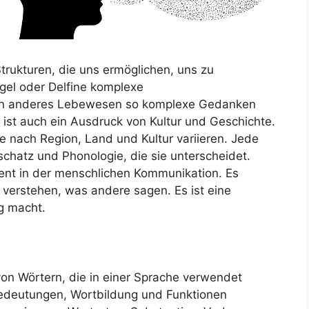
rukturen, die uns ermöglichen, uns zu
gel oder Delfine komplexe
in anderes Lebewesen so komplexe Gedanken
ist auch ein Ausdruck von Kultur und Geschichte.
je nach Region, Land und Kultur variieren. Jede
chatz und Phonologie, die sie unterscheidet.
ent in der menschlichen Kommunikation. Es
verstehen, was andere sagen. Es ist eine
ig macht.
on Wörtern, die in einer Sprache verwendet
edeutungen, Wortbildung und Funktionen