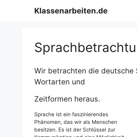
Zum
Klassenarbeiten.de
Inhalt
springen
Sprachbetracht
Wir betrachten die deutsche
Wortarten und
Zeitformen heraus.
Sprache ist ein faszinierendes
Phänomen, das wir als Menschen
besitzen. Es ist der Schlüssel zur