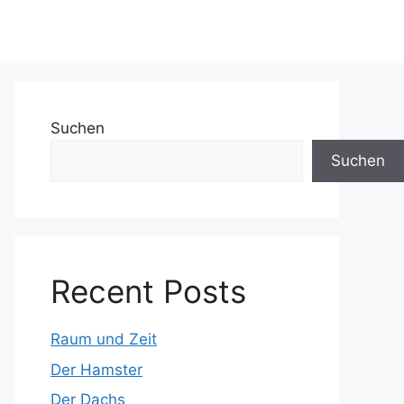
Suchen
Suchen
Recent Posts
Raum und Zeit
Der Hamster
Der Dachs