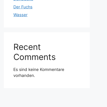
Der Fuchs
Wasser
Recent
Comments
Es sind keine Kommentare
vorhanden.