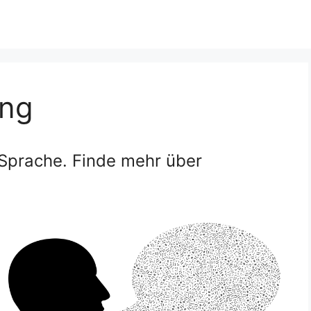
ung
 Sprache. Finde mehr über