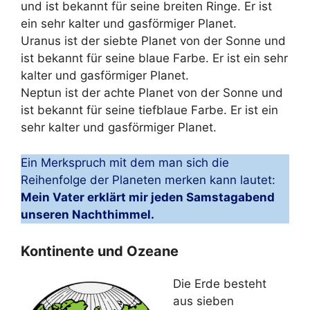
und ist bekannt für seine breiten Ringe. Er ist
ein sehr kalter und gasförmiger Planet.
Uranus ist der siebte Planet von der Sonne und
ist bekannt für seine blaue Farbe. Er ist ein sehr
kalter und gasförmiger Planet.
Neptun ist der achte Planet von der Sonne und
ist bekannt für seine tiefblaue Farbe. Er ist ein
sehr kalter und gasförmiger Planet.
Ein Merkspruch mit dem man sich die
Reihenfolge der Planeten merken kann lautet:
Mein Vater erklärt mir jeden Samstagabend
unseren Nachthimmel.
Kontinente und Ozeane
Die Erde besteht
aus sieben