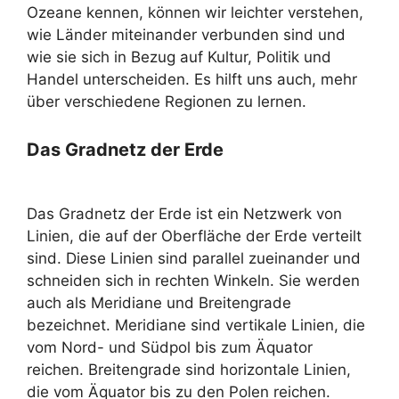
Ozeane kennen, können wir leichter verstehen,
wie Länder miteinander verbunden sind und
wie sie sich in Bezug auf Kultur, Politik und
Handel unterscheiden. Es hilft uns auch, mehr
über verschiedene Regionen zu lernen.
Das Gradnetz der Erde
Das Gradnetz der Erde ist ein Netzwerk von
Linien, die auf der Oberfläche der Erde verteilt
sind. Diese Linien sind parallel zueinander und
schneiden sich in rechten Winkeln. Sie werden
auch als Meridiane und Breitengrade
bezeichnet. Meridiane sind vertikale Linien, die
vom Nord- und Südpol bis zum Äquator
reichen. Breitengrade sind horizontale Linien,
die vom Äquator bis zu den Polen reichen.