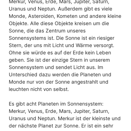
Merkur, Venus, Erde, Mars, Jupiter, Saturn,
Uranus und Neptun. Außerdem gibt es viele
Monde, Asteroiden, Kometen und andere kleine
Objekte. Alle diese Objekte kreisen um die
Sonne, die das Zentrum unseres
Sonnensystems ist. Die Sonne ist ein riesiger
Stern, der uns mit Licht und Wärme versorgt.
Ohne sie würde es auf der Erde kein Leben
geben. Sie ist der einzige Stern in unserem
Sonnensystem und sendet Licht aus. Im
Unterschied dazu werden die Planeten und
Monde nur von der Sonne angestrahlt und
leuchten nicht von selbst.
Es gibt acht Planeten im Sonnensystem:
Merkur, Venus, Erde, Mars, Jupiter, Saturn,
Uranus und Neptun. Merkur ist der kleinste und
der nächste Planet zur Sonne. Er ist ein sehr