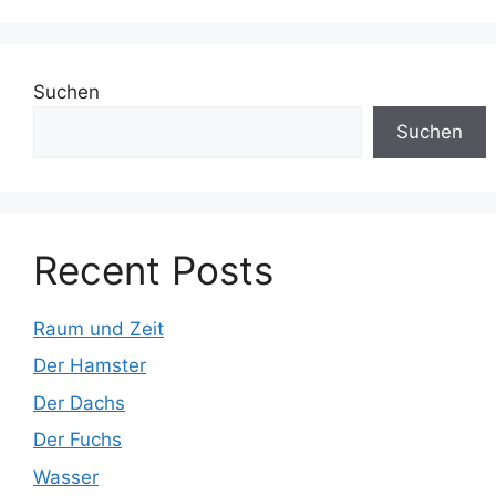
Suchen
Suchen
Recent Posts
Raum und Zeit
Der Hamster
Der Dachs
Der Fuchs
Wasser