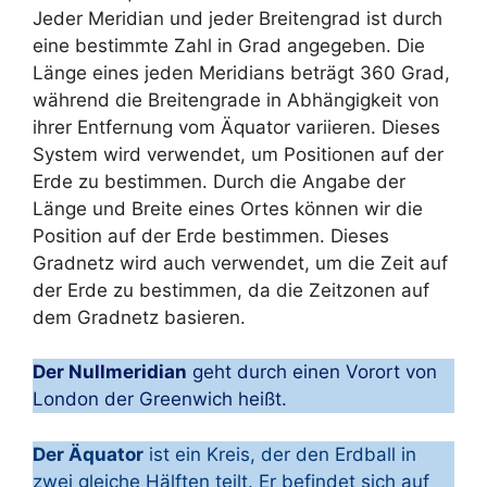
Jeder Meridian und jeder Breitengrad ist durch
eine bestimmte Zahl in Grad angegeben. Die
Länge eines jeden Meridians beträgt 360 Grad,
während die Breitengrade in Abhängigkeit von
ihrer Entfernung vom Äquator variieren. Dieses
System wird verwendet, um Positionen auf der
Erde zu bestimmen. Durch die Angabe der
Länge und Breite eines Ortes können wir die
Position auf der Erde bestimmen. Dieses
Gradnetz wird auch verwendet, um die Zeit auf
der Erde zu bestimmen, da die Zeitzonen auf
dem Gradnetz basieren.
Der Nullmeridian
geht durch einen Vorort von
London der Greenwich heißt.
Der Äquator
ist ein Kreis, der den Erdball in
zwei gleiche Hälften teilt. Er befindet sich auf