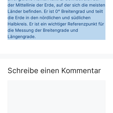
der Mittellinie der Erde, auf der sich die meisten
Länder befinden. Er ist 0° Breitengrad und teilt
die Erde in den nördlichen und südlichen
Halbkreis. Er ist ein wichtiger Referenzpunkt für
die Messung der Breitengrade und
Längengrade.
Schreibe einen Kommentar
Kommentar