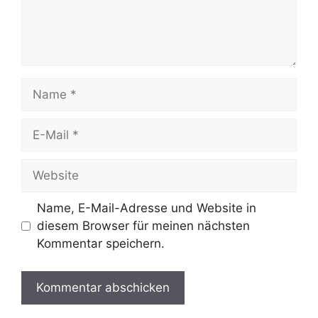
Name
E-
Mail
Website
Name, E-Mail-Adresse und Website in
diesem Browser für meinen nächsten
Kommentar speichern.