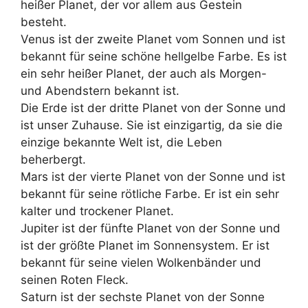
heißer Planet, der vor allem aus Gestein
besteht.
Venus ist der zweite Planet vom Sonnen und ist
bekannt für seine schöne hellgelbe Farbe. Es ist
ein sehr heißer Planet, der auch als Morgen-
und Abendstern bekannt ist.
Die Erde ist der dritte Planet von der Sonne und
ist unser Zuhause. Sie ist einzigartig, da sie die
einzige bekannte Welt ist, die Leben
beherbergt.
Mars ist der vierte Planet von der Sonne und ist
bekannt für seine rötliche Farbe. Er ist ein sehr
kalter und trockener Planet.
Jupiter ist der fünfte Planet von der Sonne und
ist der größte Planet im Sonnensystem. Er ist
bekannt für seine vielen Wolkenbänder und
seinen Roten Fleck.
Saturn ist der sechste Planet von der Sonne