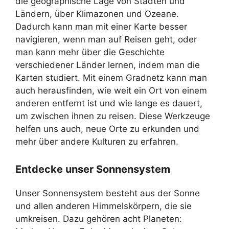
die geographische Lage von Städten und
Ländern, über Klimazonen und Ozeane.
Dadurch kann man mit einer Karte besser
navigieren, wenn man auf Reisen geht, oder
man kann mehr über die Geschichte
verschiedener Länder lernen, indem man die
Karten studiert. Mit einem Gradnetz kann man
auch herausfinden, wie weit ein Ort von einem
anderen entfernt ist und wie lange es dauert,
um zwischen ihnen zu reisen. Diese Werkzeuge
helfen uns auch, neue Orte zu erkunden und
mehr über andere Kulturen zu erfahren.
Entdecke unser Sonnensystem
Unser Sonnensystem besteht aus der Sonne
und allen anderen Himmelskörpern, die sie
umkreisen. Dazu gehören acht Planeten: