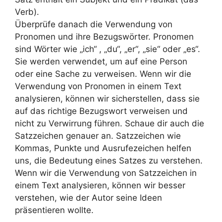
Verb).
Überprüfe danach die Verwendung von
Pronomen und ihre Bezugswörter. Pronomen
sind Wörter wie „ich“ , „du“, „er“, „sie“ oder „es“.
Sie werden verwendet, um auf eine Person
oder eine Sache zu verweisen. Wenn wir die
Verwendung von Pronomen in einem Text
analysieren, können wir sicherstellen, dass sie
auf das richtige Bezugswort verweisen und
nicht zu Verwirrung führen. Schaue dir auch die
Satzzeichen genauer an. Satzzeichen wie
Kommas, Punkte und Ausrufezeichen helfen
uns, die Bedeutung eines Satzes zu verstehen.
Wenn wir die Verwendung von Satzzeichen in
einem Text analysieren, können wir besser
verstehen, wie der Autor seine Ideen
präsentieren wollte.