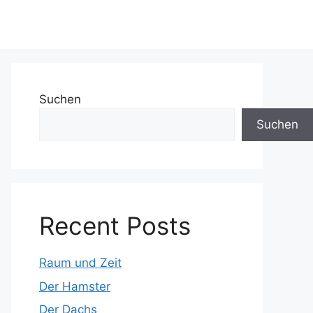
Suchen
Suchen
Recent Posts
Raum und Zeit
Der Hamster
Der Dachs