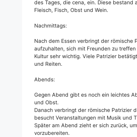
des Tages, die cena, ein. Diese bestand
Fleisch, Fisch, Obst und Wein.
Nachmittags:
Nach dem Essen verbringt der römische Pa
aufzuhalten, sich mit Freunden zu treffen
Kultur sehr wichtig. Viele Patrizier betä
und Reiten.
Abends:
Gegen Abend gibt es noch ein leichtes A
und Obst.
Danach verbringt der römische Patrizier 
besucht Veranstaltungen mit Musik und T
Später am Abend zieht er sich zurück, um
vorzubereiten.