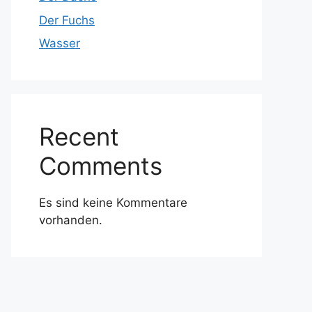
Der Fuchs
Wasser
Recent
Comments
Es sind keine Kommentare
vorhanden.