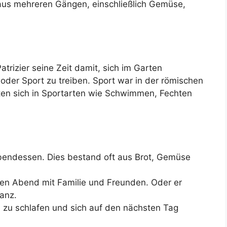
 aus mehreren Gängen, einschließlich Gemüse,
trizier seine Zeit damit, sich im Garten
 oder Sport zu treiben. Sport war in der römischen
tigten sich in Sportarten wie Schwimmen, Fechten
bendessen. Dies bestand oft aus Brot, Gemüse
den Abend mit Familie und Freunden. Oder er
anz.
 zu schlafen und sich auf den nächsten Tag