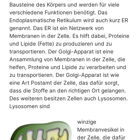
Bausteine des Körpers und werden für viele
verschiedene Funktionen benötigt. Das
Endoplasmatische Retikulum wird auch kurz ER
genannt. Das ER ist ein Netzwerk von
Membranen in der Zelle. Es hilft dabei, Proteine
und Lipide (Fette) zu produzieren und zu
transportieren. Der Golgi-Apparat ist eine
Ansammlung von Membranen in der Zelle, die
helfen, Proteine und Lipide zu verarbeiten und
zu transportieren. Der Golgi-Apparat ist wie
eine Art Postamt der Zelle, das dafür sorgt,
dass die Stoffe an den richtigen Ort gelangen.
Des weiteren besitzen Zellen auch Lysosomen.
Lysosomen sind
winzige
Membranvesikel in
der Zelle, die dafür