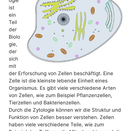
ogie
ist
ein
Teil
der
Biolo
gie,
der
sich
mit
der Erforschung von Zellen beschäftigt. Eine
Zelle ist die kleinste lebende Einheit eines
Organismus. Es gibt viele verschiedene Arten
von Zellen, wie zum Beispiel Pflanzenzellen,
Tierzellen und Bakterienzellen.
Durch die Zytologie können wir die Struktur und
Funktion von Zellen besser verstehen. Zellen
haben viele verschiedene Teile, wie zum