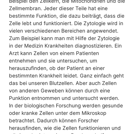
Beispiel den Zellkern, die Mitochondrien und die
Zellmembran. Jeder dieser Teile hat eine
bestimmte Funktion, die dazu beiträgt, dass die
Zelle lebt und funktioniert. Die Zytologie wird in
vielen verschiedenen Bereichen angewendet.
Zum Beispiel kann man mit Hilfe der Zytologie
in der Medizin Krankheiten diagnostizieren. Ein
Arzt kann Zellen von einem Patienten
entnehmen und sie untersuchen, um
herauszufinden, ob der Patient an einer
bestimmten Krankheit leidet. Ganz einfach geht
das bei unseren Blutzellen. Aber auch Zellen
von anderen Geweben können durch eine
Punktion entnommen und untersucht werden.
In der biologischen Forschung werden gesunde
oder kranke Zellen unter dem Mikroskop
betrachtet. Dadurch können Forscher
herausfinden, wie die Zellen funktionieren und