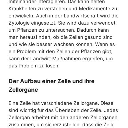
miteinander interagieren. Das kann helfen
Krankheiten zu verstehen und Medikamente zu
entwickeln. Auch in der Landwirtschaft wird die
Zytologie eingesetzt. Sie wird dazu verwendet,
um Pflanzen zu untersuchen. Dadurch kann
man herausfinden, ob die Zellen gesund sind
und wie sie besser wachsen können. Wenn es
ein Problem mit den Zellen der Pflanzen gibt,
kann der Landwirt Maßnahmen ergreifen, um
das Problem zu lösen.
Der Aufbau einer Zelle und ihre
Zellorgane
Eine Zelle hat verschiedene Zellorgane. Diese
sind wichtig für das Überleben der Zelle. Jedes
Zellorgan arbeitet mit den anderen Zellorganen
zusammen, um sicherzustellen, dass die Zelle