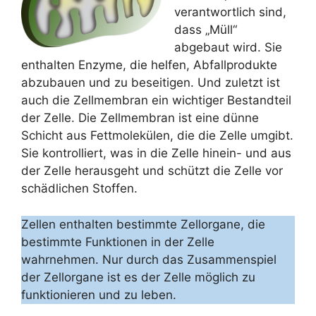
verantwortlich sind,
dass „Müll“
abgebaut wird. Sie
enthalten Enzyme, die helfen, Abfallprodukte
abzubauen und zu beseitigen. Und zuletzt ist
auch die Zellmembran ein wichtiger Bestandteil
der Zelle. Die Zellmembran ist eine dünne
Schicht aus Fettmolekülen, die die Zelle umgibt.
Sie kontrolliert, was in die Zelle hinein- und aus
der Zelle herausgeht und schützt die Zelle vor
schädlichen Stoffen.
Zellen enthalten bestimmte Zellorgane, die
bestimmte Funktionen in der Zelle
wahrnehmen. Nur durch das Zusammenspiel
der Zellorgane ist es der Zelle möglich zu
funktionieren und zu leben.