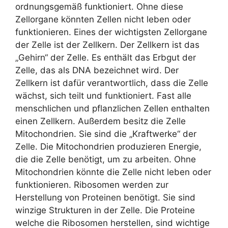
ordnungsgemäß funktioniert. Ohne diese
Zellorgane könnten Zellen nicht leben oder
funktionieren. Eines der wichtigsten Zellorgane
der Zelle ist der Zellkern. Der Zellkern ist das
„Gehirn“ der Zelle. Es enthält das Erbgut der
Zelle, das als DNA bezeichnet wird. Der
Zellkern ist dafür verantwortlich, dass die Zelle
wächst, sich teilt und funktioniert. Fast alle
menschlichen und pflanzlichen Zellen enthalten
einen Zellkern. Außerdem besitz die Zelle
Mitochondrien. Sie sind die „Kraftwerke“ der
Zelle. Die Mitochondrien produzieren Energie,
die die Zelle benötigt, um zu arbeiten. Ohne
Mitochondrien könnte die Zelle nicht leben oder
funktionieren. Ribosomen werden zur
Herstellung von Proteinen benötigt. Sie sind
winzige Strukturen in der Zelle. Die Proteine
welche die Ribosomen herstellen, sind wichtige