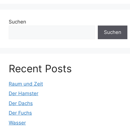
Suchen
Suchen
Recent Posts
Raum und Zeit
Der Hamster
Der Dachs
Der Fuchs
Wasser