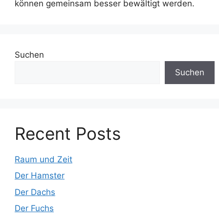
können gemeinsam besser bewältigt werden.
Suchen
Suchen
Recent Posts
Raum und Zeit
Der Hamster
Der Dachs
Der Fuchs