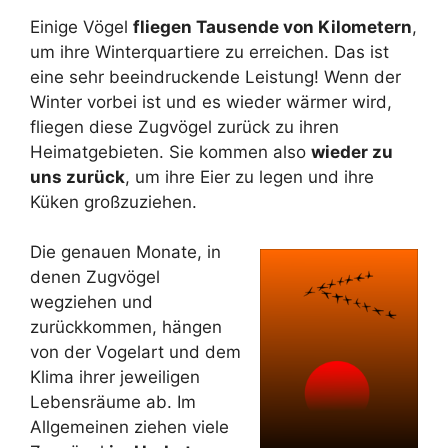
Einige Vögel
fliegen Tausende von Kilometern
,
um ihre Winterquartiere zu erreichen. Das ist
eine sehr beeindruckende Leistung! Wenn der
Winter vorbei ist und es wieder wärmer wird,
fliegen diese Zugvögel zurück zu ihren
Heimatgebieten. Sie kommen also
wieder zu
uns zurück
, um ihre Eier zu legen und ihre
Küken großzuziehen.
Die genauen Monate, in
denen Zugvögel
wegziehen und
zurückkommen, hängen
von der Vogelart und dem
Klima ihrer jeweiligen
Lebensräume ab. Im
Allgemeinen ziehen viele