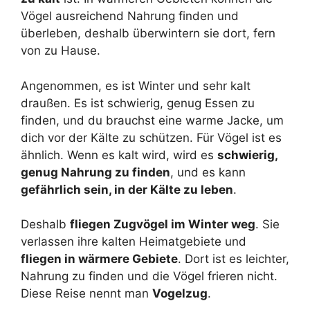
Vögel ausreichend Nahrung finden und
überleben, deshalb überwintern sie dort, fern
von zu Hause.
Angenommen, es ist Winter und sehr kalt
draußen. Es ist schwierig, genug Essen zu
finden, und du brauchst eine warme Jacke, um
dich vor der Kälte zu schützen. Für Vögel ist es
ähnlich. Wenn es kalt wird, wird es
schwierig,
genug Nahrung zu finden
, und es kann
gefährlich sein, in der Kälte zu leben
.
Deshalb
fliegen Zugvögel im Winter weg
. Sie
verlassen ihre kalten Heimatgebiete und
fliegen in wärmere Gebiete
. Dort ist es leichter,
Nahrung zu finden und die Vögel frieren nicht.
Diese Reise nennt man
Vogelzug
.