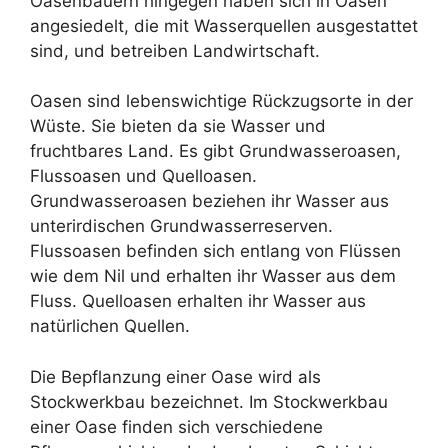
Oasenbauern hingegen haben sich in Oasen
angesiedelt, die mit Wasserquellen ausgestattet
sind, und betreiben Landwirtschaft.
Oasen sind lebenswichtige Rückzugsorte in der
Wüste. Sie bieten da sie Wasser und
fruchtbares Land. Es gibt Grundwasseroasen,
Flussoasen und Quelloasen.
Grundwasseroasen beziehen ihr Wasser aus
unterirdischen Grundwasserreserven.
Flussoasen befinden sich entlang von Flüssen
wie dem Nil und erhalten ihr Wasser aus dem
Fluss. Quelloasen erhalten ihr Wasser aus
natürlichen Quellen.
Die Bepflanzung einer Oase wird als
Stockwerkbau bezeichnet. Im Stockwerkbau
einer Oase finden sich verschiedene