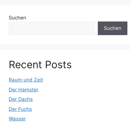
Suchen
Suchen
Recent Posts
Raum und Zeit
Der Hamster
Der Dachs
Der Fuchs
Wasser