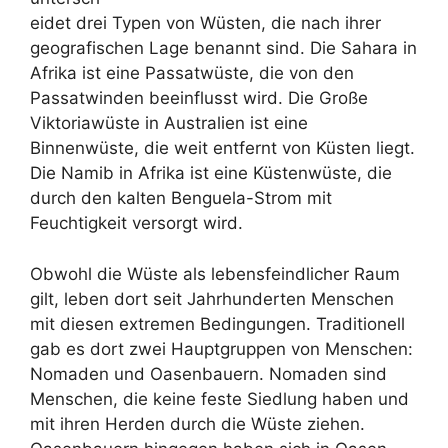
eidet drei Typen von Wüsten, die nach ihrer
geografischen Lage benannt sind. Die Sahara in
Afrika ist eine Passatwüste, die von den
Passatwinden beeinflusst wird. Die Große
Viktoriawüste in Australien ist eine
Binnenwüste, die weit entfernt von Küsten liegt.
Die Namib in Afrika ist eine Küstenwüste, die
durch den kalten Benguela-Strom mit
Feuchtigkeit versorgt wird.
Obwohl die Wüste als lebensfeindlicher Raum
gilt, leben dort seit Jahrhunderten Menschen
mit diesen extremen Bedingungen. Traditionell
gab es dort zwei Hauptgruppen von Menschen:
Nomaden und Oasenbauern. Nomaden sind
Menschen, die keine feste Siedlung haben und
mit ihren Herden durch die Wüste ziehen.