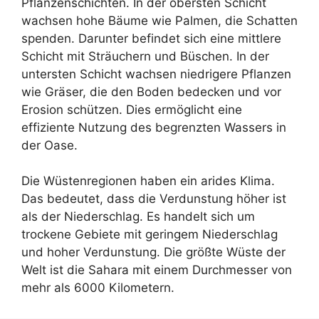
Pflanzenschichten. In der obersten Schicht
wachsen hohe Bäume wie Palmen, die Schatten
spenden. Darunter befindet sich eine mittlere
Schicht mit Sträuchern und Büschen. In der
untersten Schicht wachsen niedrigere Pflanzen
wie Gräser, die den Boden bedecken und vor
Erosion schützen. Dies ermöglicht eine
effiziente Nutzung des begrenzten Wassers in
der Oase.
Die Wüstenregionen haben ein arides Klima.
Das bedeutet, dass die Verdunstung höher ist
als der Niederschlag. Es handelt sich um
trockene Gebiete mit geringem Niederschlag
und hoher Verdunstung. Die größte Wüste der
Welt ist die Sahara mit einem Durchmesser von
mehr als 6000 Kilometern.