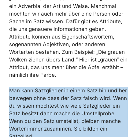
ein Adverbial der Art und Weise. Manchmal
möchten wir auch mehr über eine Person oder
Sache im Satz wissen. Dafür gibt es Attribute,
die uns genauere Informationen geben.
Attribute können aus Eigenschaftswörtern,
sogenannten Adjektiven, oder anderen
Wortarten bestehen. Zum Beispiel: „Die grauen
Wolken ziehen übers Land.“ Hier ist „grauen“ ein
Attribut, das uns mehr über die Äpfel erzählt –
nämlich ihre Farbe.
Man kann Satzglieder in einem Satz hin und her
bewegen ohne dass der Satz falsch wird. Wenn
du wissen möchtest wie viele Satzglieder ein
Satz besitzt dann mache die Umstellprobe.
Wenn du den Satz umstellst, bleiben manche
Wörter immer zusammen. Sie bilden ein
Satzglied.