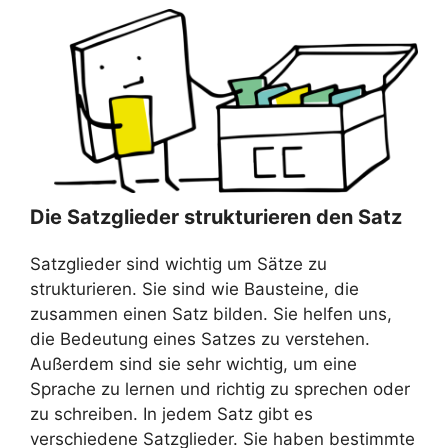
Die Satzglieder strukturieren den Satz
Satzglieder sind wichtig um Sätze zu
strukturieren. Sie sind wie Bausteine, die
zusammen einen Satz bilden. Sie helfen uns,
die Bedeutung eines Satzes zu verstehen.
Außerdem sind sie sehr wichtig, um eine
Sprache zu lernen und richtig zu sprechen oder
zu schreiben. In jedem Satz gibt es
verschiedene Satzglieder. Sie haben bestimmte