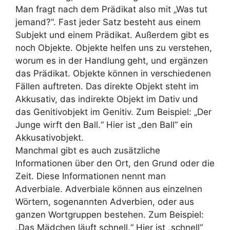
Man fragt nach dem Prädikat also mit „Was tut
jemand?“. Fast jeder Satz besteht aus einem
Subjekt und einem Prädikat. Außerdem gibt es
noch Objekte. Objekte helfen uns zu verstehen,
worum es in der Handlung geht, und ergänzen
das Prädikat. Objekte können in verschiedenen
Fällen auftreten. Das direkte Objekt steht im
Akkusativ, das indirekte Objekt im Dativ und
das Genitivobjekt im Genitiv. Zum Beispiel: „Der
Junge wirft den Ball.“ Hier ist „den Ball“ ein
Akkusativobjekt.
Manchmal gibt es auch zusätzliche
Informationen über den Ort, den Grund oder die
Zeit. Diese Informationen nennt man
Adverbiale. Adverbiale können aus einzelnen
Wörtern, sogenannten Adverbien, oder aus
ganzen Wortgruppen bestehen. Zum Beispiel:
„Das Mädchen läuft schnell.“ Hier ist „schnell“