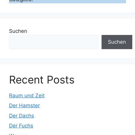
Suchen
Suchen
Recent Posts
Raum und Zeit
Der Hamster
Der Dachs
Der Fuchs