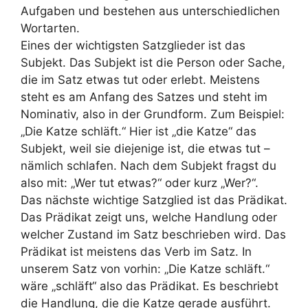
Aufgaben und bestehen aus unterschiedlichen
Wortarten.
Eines der wichtigsten Satzglieder ist das
Subjekt. Das Subjekt ist die Person oder Sache,
die im Satz etwas tut oder erlebt. Meistens
steht es am Anfang des Satzes und steht im
Nominativ, also in der Grundform. Zum Beispiel:
„Die Katze schläft.“ Hier ist „die Katze“ das
Subjekt, weil sie diejenige ist, die etwas tut –
nämlich schlafen. Nach dem Subjekt fragst du
also mit: „Wer tut etwas?“ oder kurz „Wer?“.
Das nächste wichtige Satzglied ist das Prädikat.
Das Prädikat zeigt uns, welche Handlung oder
welcher Zustand im Satz beschrieben wird. Das
Prädikat ist meistens das Verb im Satz. In
unserem Satz von vorhin: „Die Katze schläft.“
wäre „schläft“ also das Prädikat. Es beschriebt
die Handlung, die die Katze gerade ausführt.