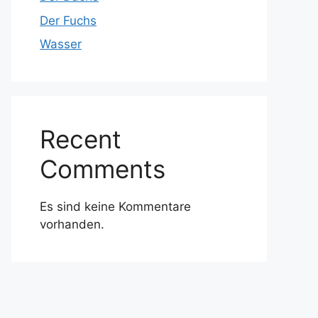
Der Fuchs
Wasser
Recent
Comments
Es sind keine Kommentare
vorhanden.