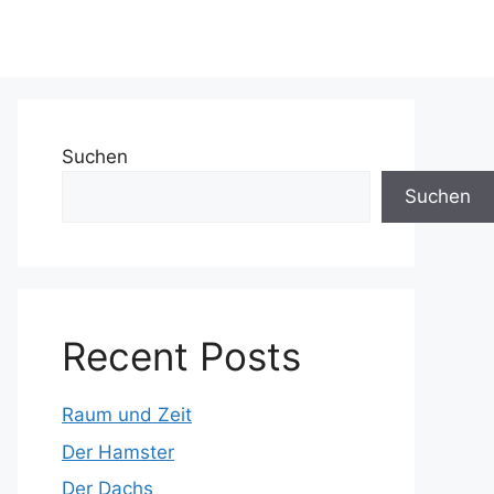
Suchen
Suchen
Recent Posts
Raum und Zeit
Der Hamster
Der Dachs